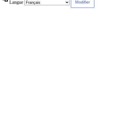
Langue