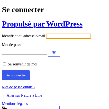
Se connecter
Propulsé par WordPress
Identifiant ou adresse e-mail
Mot de passe
Se souvenir de moi
Mot de passe oublié ?
← Aller sur Nature à Lille
Mentions légales