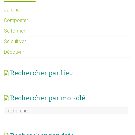
Jardiner
Composter
Se former
Se cultiver
Découvrir
Rechercher par lieu
Rechercher par mot-clé