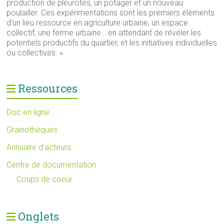
production de pleurotes, un potager et un nouveau
poulailler. Ces expérimentations sont les premiers éléments
d’un lieu ressource en agriculture urbaine, un espace
collectif, une ferme urbaine….en attendant de révéler les
potentiels productifs du quartier, et les initiatives individuelles
ou collectives. »
Ressources
Doc en ligne
Grainothèques
Annuaire d’acteurs
Centre de documentation
Coups de coeur
Onglets