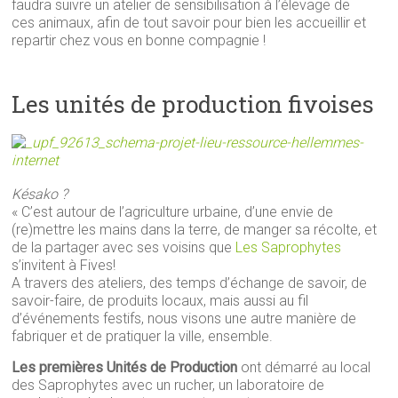
faudra suivre un atelier de sensibilisation à l’élevage de
ces animaux, afin de tout savoir pour bien les accueillir et
repartir chez vous en bonne compagnie !
Les unités de production fivoises
Késako ?
« C’est autour de l’agriculture urbaine, d’une envie de
(re)mettre les mains dans la terre, de manger sa récolte, et
de la partager avec ses voisins que
Les Saprophytes
s’invitent à Fives!
A travers des ateliers, des temps d’échange de savoir, de
savoir-faire, de produits locaux, mais aussi au fil
d’événements festifs, nous visons une autre manière de
fabriquer et de pratiquer la ville, ensemble.
Les premières Unités de Production
ont démarré au local
des Saprophytes avec un rucher, un laboratoire de