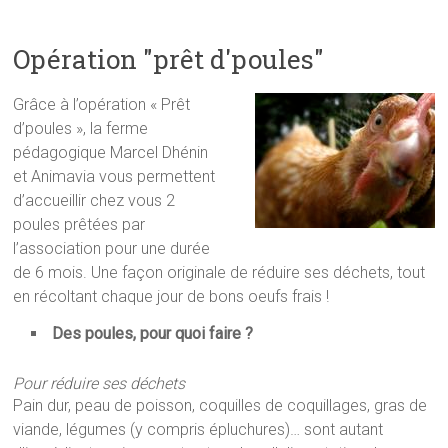
Opération "prêt d'poules"
Grâce à l’opération « Prêt
d’poules », la ferme
pédagogique Marcel Dhénin
et Animavia vous permettent
d’accueillir chez vous 2
poules prêtées par
l’association pour une durée
de 6 mois. Une façon originale de réduire ses déchets, tout
en récoltant chaque jour de bons oeufs frais !
Des poules, pour quoi faire ?
Pour réduire ses déchets
Pain dur, peau de poisson, coquilles de coquillages, gras de
viande, légumes (y compris épluchures)… sont autant