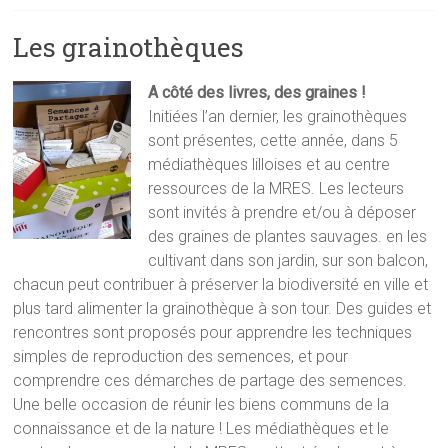
Les grainothèques
A côté des livres, des graines !
Initiées l’an dernier, les grainothèques
sont présentes, cette année, dans 5
médiathèques lilloises et au centre
ressources de la MRES. Les lecteurs
sont invités à prendre et/ou à déposer
des graines de plantes sauvages. en les
cultivant dans son jardin, sur son balcon,
chacun peut contribuer à préserver la biodiversité en ville et
plus tard alimenter la grainothèque à son tour. Des guides et
rencontres sont proposés pour apprendre les techniques
simples de reproduction des semences, et pour
comprendre ces démarches de partage des semences.
Une belle occasion de réunir les biens communs de la
connaissance et de la nature ! Les médiathèques et le