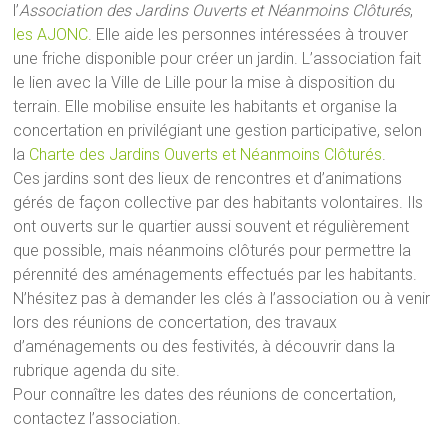
l’
Association des Jardins Ouverts et Néanmoins Clôturés
,
les AJONC
. Elle aide les personnes intéressées à trouver
une friche disponible pour créer un jardin. L’association fait
le lien avec la Ville de Lille pour la mise à disposition du
terrain. Elle mobilise ensuite les habitants et organise la
concertation en privilégiant une gestion participative, selon
la
Charte des Jardins Ouverts et Néanmoins Clôturés
.
Ces jardins sont des lieux de rencontres et d’animations
gérés de façon collective par des habitants volontaires. Ils
ont ouverts sur le quartier aussi souvent et régulièrement
que possible, mais néanmoins clôturés pour permettre la
pérennité des aménagements effectués par les habitants.
N’hésitez pas à demander les clés à l’association ou à venir
lors des réunions de concertation, des travaux
d’aménagements ou des festivités, à découvrir dans la
rubrique agenda du site.
Pour connaître les dates des réunions de concertation,
contactez l’association.