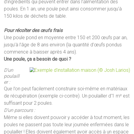
d’ingrédients qui peuvent entrer dans l’alimentation des
poules. En 1 an, une poule peut ainsi consommer jusqu’à
150 kilos de déchets de table.
Pour récolter des œufs frais
Une poule pond en moyenne entre 150 et 200 œufs par an,
jusqu’à l’âge de 8 ans environ (la quantité d’œufs pondus
commence à baisser après 4 ans).
Une poule, ça a besoin de quoi ?
D’un
poulaill
er :
Que l’on peut facilement construire soi-même en matériaux
de récupération (exemple ci-contre). Un poulailler d’1 m² est
suffisant pour 2 poules.
D’un parcours :
Même si elles doivent pouvoir y accéder à tout moment, les
poules ne passent pas toute leur journée enfermées dans le
poulailler ! Elles doivent également avoir accès à un espace