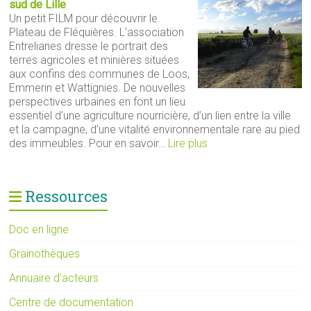
sud de Lille
Un petit FILM pour découvrir le
Plateau de Fléquières. L'association
Entrelianes dresse le portrait des
terres agricoles et minières situées
aux confins des communes de Loos,
Emmerin et Wattignies. De nouvelles
perspectives urbaines en font un lieu
essentiel d’une agriculture nourricière, d’un lien entre la ville
et la campagne, d’une vitalité environnementale rare au pied
des immeubles. Pour en savoir…
Lire plus
Ressources
Doc en ligne
Grainothèques
Annuaire d’acteurs
Centre de documentation