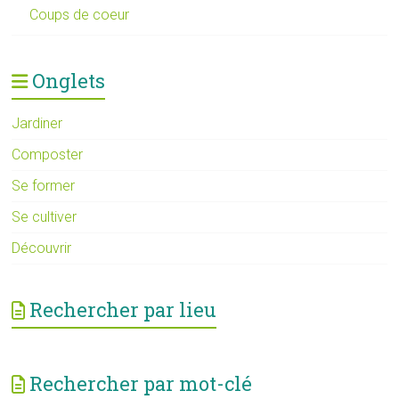
Coups de coeur
Onglets
Jardiner
Composter
Se former
Se cultiver
Découvrir
Rechercher par lieu
Rechercher par mot-clé