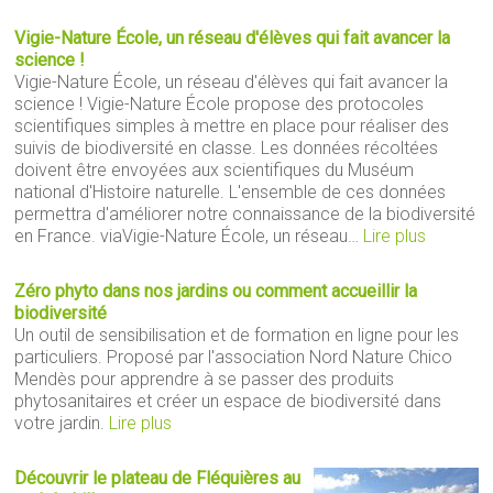
Vigie-Nature École, un réseau d'élèves qui fait avancer la
science !
Vigie-Nature École, un réseau d'élèves qui fait avancer la
science ! Vigie-Nature École propose des protocoles
scientifiques simples à mettre en place pour réaliser des
suivis de biodiversité en classe. Les données récoltées
doivent être envoyées aux scientifiques du Muséum
national d'Histoire naturelle. L'ensemble de ces données
permettra d'améliorer notre connaissance de la biodiversité
en France. viaVigie-Nature École, un réseau…
Lire plus
Zéro phyto dans nos jardins ou comment accueillir la
biodiversité
Un outil de sensibilisation et de formation en ligne pour les
particuliers. Proposé par l'association Nord Nature Chico
Mendès pour apprendre à se passer des produits
phytosanitaires et créer un espace de biodiversité dans
votre jardin.
Lire plus
Découvrir le plateau de Fléquières au