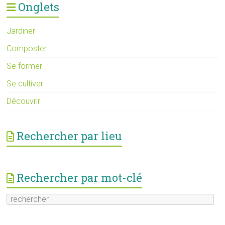
Onglets
Jardiner
Composter
Se former
Se cultiver
Découvrir
Rechercher par lieu
Rechercher par mot-clé