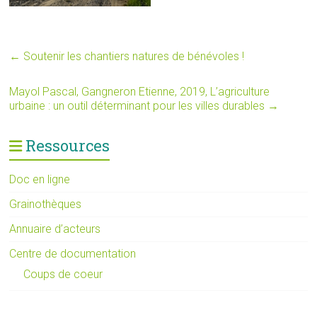
←
Soutenir les chantiers natures de bénévoles !
Mayol Pascal, Gangneron Etienne, 2019, L’agriculture
urbaine : un outil déterminant pour les villes durables
→
Ressources
Doc en ligne
Grainothèques
Annuaire d’acteurs
Centre de documentation
Coups de coeur