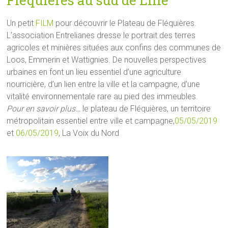
Fléquières au sud de Lille
Un petit
FILM
pour découvrir le Plateau de Fléquières.
L’association Entrelianes dresse le portrait des terres
agricoles et minières situées aux confins des communes de
Loos, Emmerin et Wattignies. De nouvelles perspectives
urbaines en font un lieu essentiel d’une agriculture
nourricière, d’un lien entre la ville et la campagne, d’une
vitalité environnementale rare au pied des immeubles.
Pour en savoir plus…
le plateau de Fléquières, un territoire
métropolitain essentiel entre ville et campagne,
05/05/2019
et
06/05/2019
, La Voix du Nord