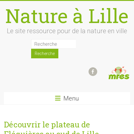
Skip
Nature à Lille
to
content
Le site ressource pour de la nature en ville
Menu
Découvrir le plateau de