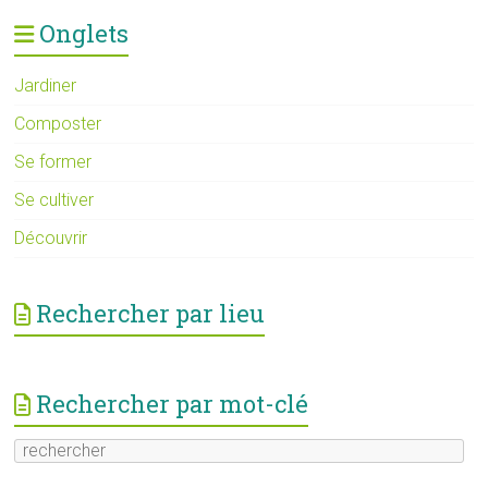
Onglets
Jardiner
Composter
Se former
Se cultiver
Découvrir
Rechercher par lieu
Rechercher par mot-clé