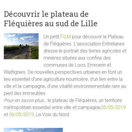
Découvrir le plateau de
Fléquières au sud de Lille
Un petit
FILM
pour découvrir le Plateau
de Fléquières. L’association Entrelianes
dresse le portrait des terres agricoles et
minières situées aux confins des
communes de Loos, Emmerin et
Wattignies. De nouvelles perspectives urbaines en font un
lieu essentiel d’une agriculture nourricière, d’un lien entre la
ville et la campagne, d’une vitalité environnementale rare au
pied des immeubles.
Pour en savoir plus…
le plateau de Fléquières, un territoire
métropolitain essentiel entre ville et campagne,
05/05/2019
et
06/05/2019
, La Voix du Nord