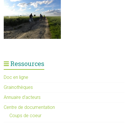
Ressources
Doc en ligne
Grainothèques
Annuaire d’acteurs
Centre de documentation
Coups de coeur