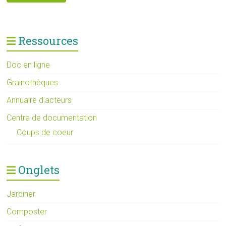
Ressources
Doc en ligne
Grainothèques
Annuaire d’acteurs
Centre de documentation
Coups de coeur
Onglets
Jardiner
Composter