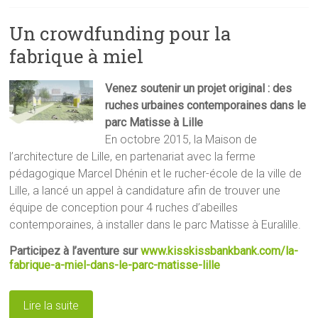
Un crowdfunding pour la
fabrique à miel
Venez soutenir un projet original : des
ruches urbaines contemporaines dans le
parc Matisse à Lille
En octobre 2015, la Maison de
l’architecture de Lille, en partenariat avec la ferme
pédagogique Marcel Dhénin et le rucher-école de la ville de
Lille, a lancé un appel à candidature afin de trouver une
équipe de conception pour 4 ruches d’abeilles
contemporaines, à installer dans le parc Matisse à Euralille.
Participez à l’aventure sur
www.kisskissbankbank.com/la-
fabrique-a-miel-dans-le-parc-matisse-lille
Lire la suite