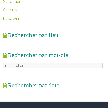
Se former
Se cultiver
Découvrir
Rechercher par lieu
Rechercher par mot-clé
Rechercher par date