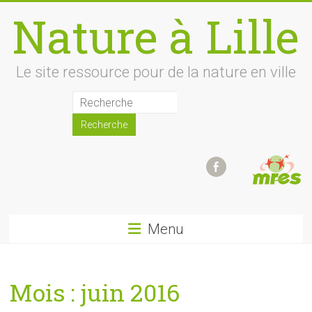
Skip
Nature à Lille
to
content
Le site ressource pour de la nature en ville
Menu
Mois :
juin 2016