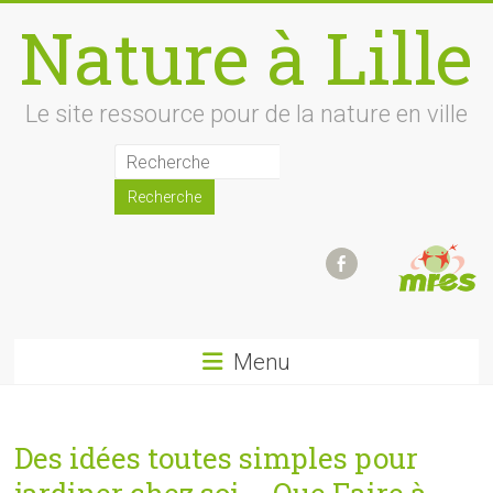
Skip
Nature à Lille
to
content
Le site ressource pour de la nature en ville
Menu
Des idées toutes simples pour