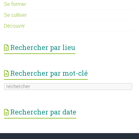
Se former
Se cultiver
Découvrir
Rechercher par lieu
Rechercher par mot-clé
Rechercher par date