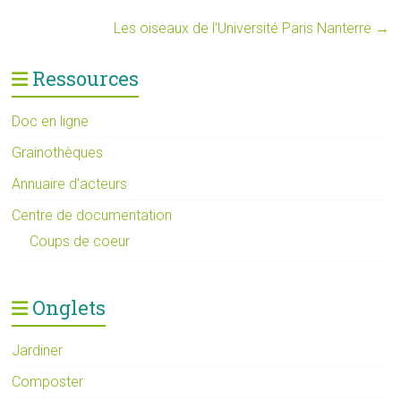
Les oiseaux de l’Université Paris Nanterre
→
Ressources
Doc en ligne
Grainothèques
Annuaire d’acteurs
Centre de documentation
Coups de coeur
Onglets
Jardiner
Composter