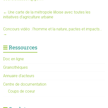
←
Une carte de la métropole lilloise avec toutes les
initiatives d’agriculture urbaine
Concours vidéo : l'homme et la nature, pactes et impacts…
→
Ressources
Doc en ligne
Grainothèques
Annuaire d’acteurs
Centre de documentation
Coups de coeur