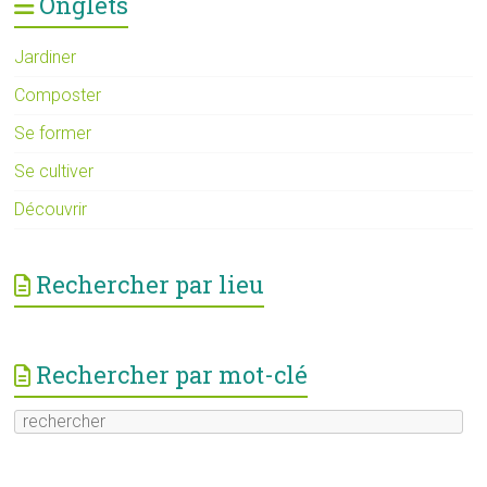
Onglets
Jardiner
Composter
Se former
Se cultiver
Découvrir
Rechercher par lieu
Rechercher par mot-clé