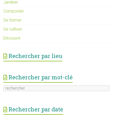
Jardiner
Composter
Se former
Se cultiver
Découvrir
Rechercher par lieu
Rechercher par mot-clé
Rechercher par date