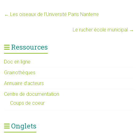
←
Les oiseaux de l’Université Paris Nanterre
Le rucher école municipal
→
Ressources
Doc en ligne
Grainothèques
Annuaire d’acteurs
Centre de documentation
Coups de coeur
Onglets