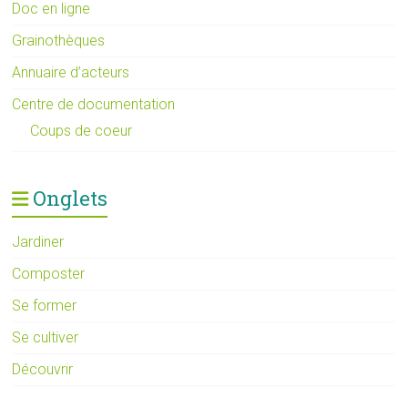
Doc en ligne
Grainothèques
Annuaire d’acteurs
Centre de documentation
Coups de coeur
Onglets
Jardiner
Composter
Se former
Se cultiver
Découvrir