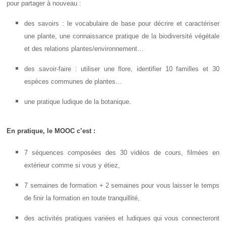
pour partager à nouveau :
des savoirs : le vocabulaire de base pour décrire et caractériser
une plante, une connaissance pratique de la biodiversité végétale
et des relations plantes/environnement…
des savoir-faire : utiliser une flore, identifier 10 familles et 30
espèces communes de plantes…
une pratique ludique de la botanique.
En pratique, le MOOC c’est :
7 séquences composées des 30 vidéos de cours, filmées en
extérieur comme si vous y étiez,
7 semaines de formation + 2 semaines pour vous laisser le temps
de finir la formation en toute tranquillité,
des activités pratiques variées et ludiques qui vous connecteront