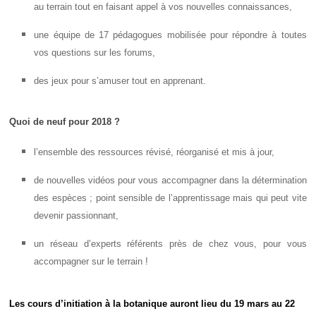
au terrain tout en faisant appel à vos nouvelles connaissances,
une équipe de 17 pédagogues mobilisée pour répondre à toutes
vos questions sur les forums,
des jeux pour s’amuser tout en apprenant.
Quoi de neuf pour 2018 ?
l’ensemble des ressources révisé, réorganisé et mis à jour,
de nouvelles vidéos pour vous accompagner dans la détermination
des espèces ; point sensible de l’apprentissage mais qui peut vite
devenir passionnant,
un réseau d’experts référents près de chez vous, pour vous
accompagner sur le terrain !
Les cours d’initiation à la botanique auront lieu du 19 mars au 22