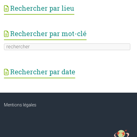
Rechercher par lieu
Rechercher par mot-clé
Rechercher par date
Mentions légales