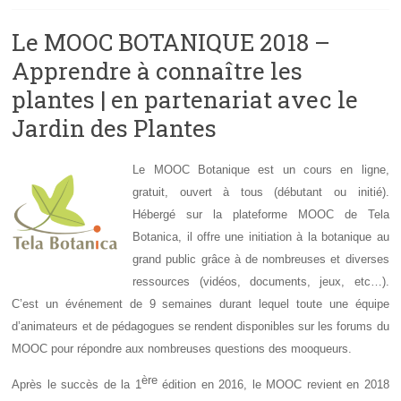
Le MOOC BOTANIQUE 2018 –
Apprendre à connaître les
plantes | en partenariat avec le
Jardin des Plantes
Le MOOC Botanique est un cours en ligne,
gratuit, ouvert à tous (débutant ou initié).
Hébergé sur la plateforme MOOC de Tela
Botanica, il offre une initiation à la botanique au
grand public grâce à de nombreuses et diverses
ressources (vidéos, documents, jeux, etc…).
C’est un événement de 9 semaines durant lequel toute une équipe
d’animateurs et de pédagogues se rendent disponibles sur les forums du
MOOC pour répondre aux nombreuses questions des mooqueurs.
ère
Après le succès de la 1
édition en 2016, le MOOC revient en 2018