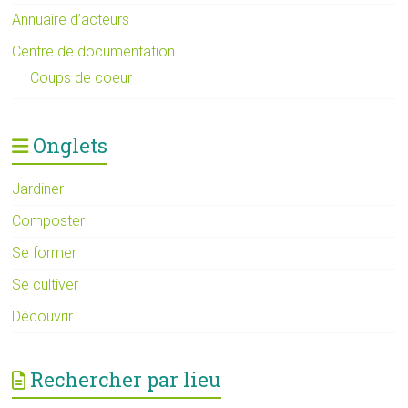
Annuaire d’acteurs
Centre de documentation
Coups de coeur
Onglets
Jardiner
Composter
Se former
Se cultiver
Découvrir
Rechercher par lieu