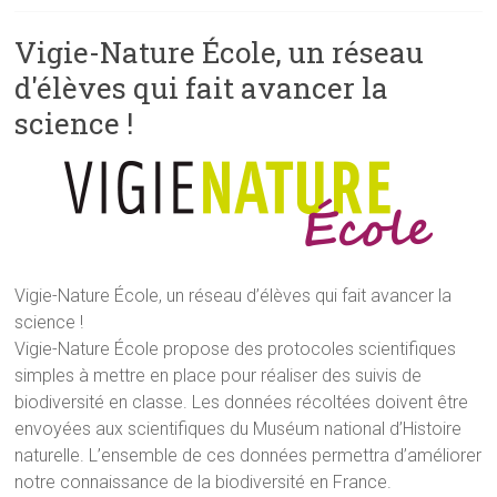
Vigie-Nature École, un réseau
d'élèves qui fait avancer la
science !
Vigie-Nature École, un réseau d’élèves qui fait avancer la
science !
Vigie-Nature École propose des protocoles scientifiques
simples à mettre en place pour réaliser des suivis de
biodiversité en classe. Les données récoltées doivent être
envoyées aux scientifiques du Muséum national d’Histoire
naturelle. L’ensemble de ces données permettra d’améliorer
notre connaissance de la biodiversité en France.