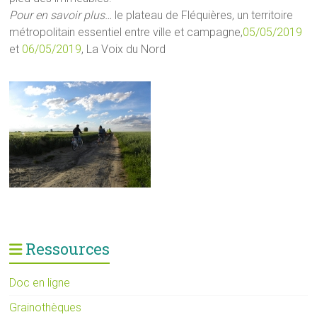
Pour en savoir plus…
le plateau de Fléquières, un territoire
métropolitain essentiel entre ville et campagne,
05/05/2019
et
06/05/2019
, La Voix du Nord
Ressources
Doc en ligne
Grainothèques