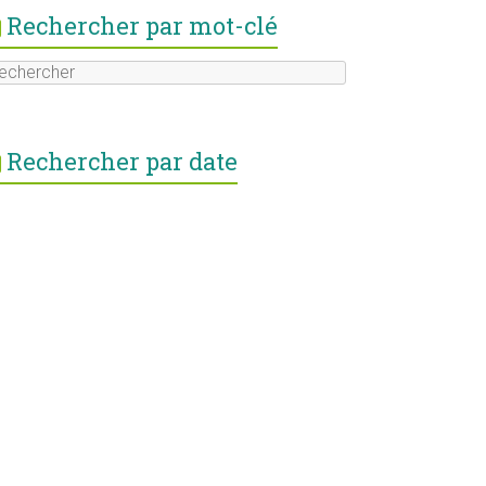
Rechercher par mot-clé
Rechercher par date